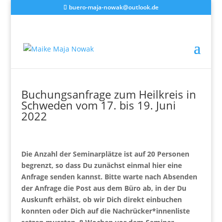
buero-maja-nowak@outlook.de
Buchungsanfrage zum Heilkreis in
Schweden vom 17. bis 19. Juni
2022
Die Anzahl der Seminarplätze ist auf 20 Personen
begrenzt, so dass Du zunächst einmal hier eine
Anfrage senden kannst. Bitte warte nach Absenden
der Anfrage die Post aus dem Büro ab, in der Du
Auskunft erhälst, ob wir Dich direkt einbuchen
konnten oder Dich auf die Nachrücker*innenliste