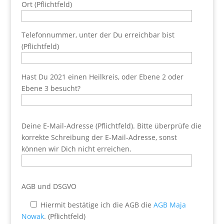
Ort (Pflichtfeld)
Telefonnummer, unter der Du erreichbar bist
(Pflichtfeld)
Hast Du 2021 einen Heilkreis, oder Ebene 2 oder
Ebene 3 besucht?
Deine E-Mail-Adresse (Pflichtfeld). Bitte überprüfe die
korrekte Schreibung der E-Mail-Adresse, sonst
können wir Dich nicht erreichen.
AGB und DSGVO
Hiermit bestätige ich die AGB die
AGB Maja
Nowak
. (Pflichtfeld)