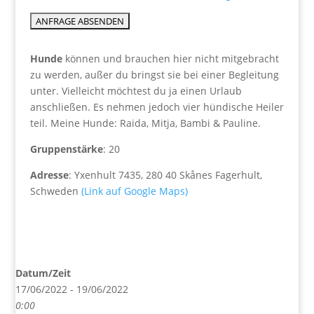
Hunde
können und brauchen hier nicht mitgebracht
zu werden, außer du bringst sie bei einer Begleitung
unter. Vielleicht möchtest du ja einen Urlaub
anschließen. Es nehmen jedoch vier hündische Heiler
teil. Meine Hunde: Raida, Mitja, Bambi & Pauline.
Gruppenstärke
: 20
Adresse
: Yxenhult 7435, 280 40 Skånes Fagerhult,
Schweden
(Link auf Google Maps)
Datum/Zeit
17/06/2022 - 19/06/2022
0:00