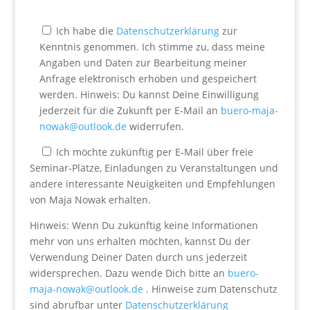
Ich habe die
Datenschutzerklärung
zur
Kenntnis genommen. Ich stimme zu, dass meine
Angaben und Daten zur Bearbeitung meiner
Anfrage elektronisch erhoben und gespeichert
werden. Hinweis: Du kannst Deine Einwilligung
jederzeit für die Zukunft per E-Mail an
buero-maja-
nowak@outlook.de
widerrufen.
Ich möchte zukünftig per E-Mail über freie
Seminar-Plätze, Einladungen zu Veranstaltungen und
andere interessante Neuigkeiten und Empfehlungen
von Maja Nowak erhalten.
Hinweis: Wenn Du zukünftig keine Informationen
mehr von uns erhalten möchten, kannst Du der
Verwendung Deiner Daten durch uns jederzeit
widersprechen. Dazu wende Dich bitte an
buero-
maja-nowak@outlook.de
. Hinweise zum Datenschutz
sind abrufbar unter
Datenschutzerklärung