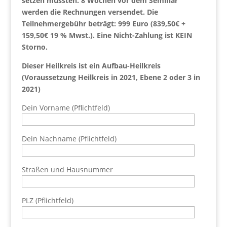
setzen mussten. 8 Wochen vor dem Seminar
werden die Rechnungen versendet. Die
Teilnehmergebühr beträgt: 999 Euro (839,50€ +
159,50€ 19 % Mwst.). Eine Nicht-Zahlung ist KEIN
Storno.
Dieser Heilkreis ist ein Aufbau-Heilkreis
(Voraussetzung Heilkreis in 2021, Ebene 2 oder 3 in
2021)
Dein Vorname (Pflichtfeld)
Dein Nachname (Pflichtfeld)
Straßen und Hausnummer
PLZ (Pflichtfeld)