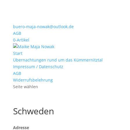
buero-maja-nowak@outlook.de
AGB
0-Artikel
Start
Übernachtungen rund um das Kümmernitztal
Impressum / Datenschutz
AGB
Widerrufsbelehrung
Seite wählen
Schweden
Adresse