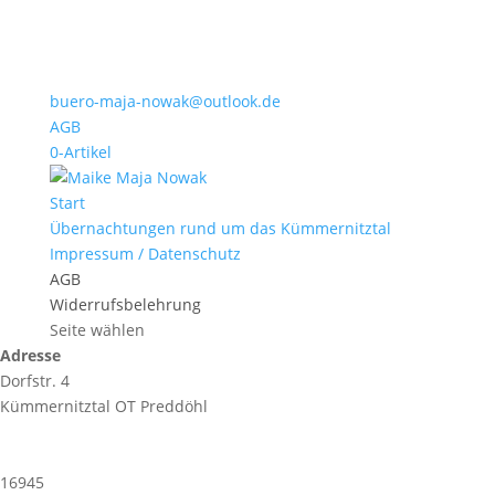
buero-maja-nowak@outlook.de
AGB
0-Artikel
Start
Übernachtungen rund um das Kümmernitztal
Impressum / Datenschutz
AGB
Widerrufsbelehrung
Seite wählen
Adresse
Dorfstr. 4
Kümmernitztal OT Preddöhl
16945